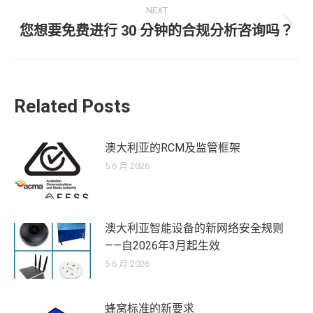
NEXT
您想要免费进行 30 分钟的合规分析咨询吗？
Next
post:
Related Posts
澳大利亚的RCM及监管框架
5 6 月 2026
澳大利亚智能设备的新网络安全规则
——自2026年3月起生效
5 6 月 2026
蜂窝标准的新要求