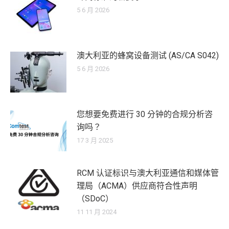
5 6 月 2026
澳大利亚的蜂窝设备测试 (AS/CA S042)
5 6 月 2026
您想要免费进行 30 分钟的合规分析咨
询吗？
17 3 月 2025
RCM 认证标识与澳大利亚通信和媒体管
理局（ACMA）供应商符合性声明
（SDoC）
11 11 月 2024