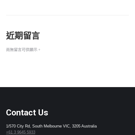
近期留言
尚無留言可供顯示。
Contact Us
1/570 City Rd, South Melbourne VIC, 3205 Australia
+61 3 9645 5933