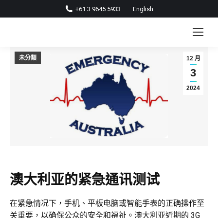
+61 3 9645 5933
English
未分類
12 月
3
2024
澳大利亚的紧急通讯测试
在紧急情况下，手机、平板电脑或智能手表的正确操作至
关重要，以确保公众的安全和福祉。澳大利亚近期的 3G