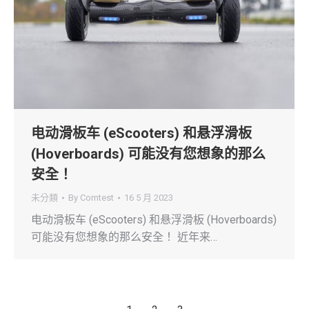
电动滑板车 (eScooters) 和悬浮滑板
(Hoverboards) 可能没有您想象的那么
安全！
未分類
By
Comtest
16 5 月 2023
电动滑板车 (eScooters) 和悬浮滑板 (Hoverboards)
可能没有您想象的那么安全！ 近年来…