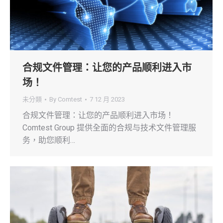
合规文件管理：让您的产品顺利进入市
场！
未分類
By
Comtest
7 12 月 2023
合规文件管理：让您的产品顺利进入市场！
Comtest Group 提供全面的合规与技术文件管理服
务，助您顺利…